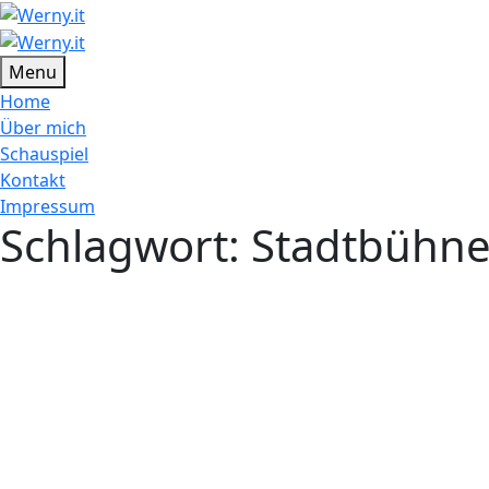
Menu
Home
Über mich
Schauspiel
Kontakt
Impressum
Schlagwort:
Stadtbühne