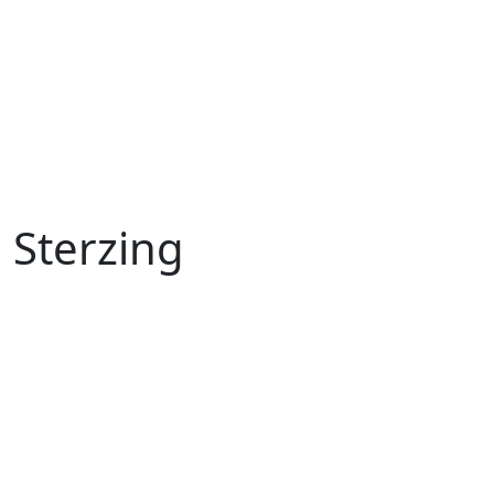
 Sterzing