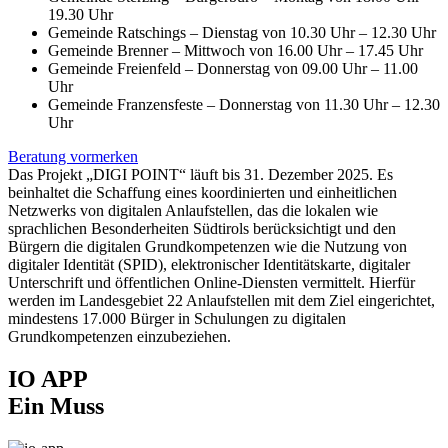
19.30 Uhr
Gemeinde Ratschings – Dienstag von 10.30 Uhr – 12.30 Uhr
Gemeinde Brenner – Mittwoch von 16.00 Uhr – 17.45 Uhr
Gemeinde Freienfeld – Donnerstag von 09.00 Uhr – 11.00
Uhr
Gemeinde Franzensfeste – Donnerstag von 11.30 Uhr – 12.30
Uhr
Beratung vormerken
Das Projekt „DIGI POINT“ läuft bis 31. Dezember 2025. Es
beinhaltet die Schaffung eines koordinierten und einheitlichen
Netzwerks von digitalen Anlaufstellen, das die lokalen wie
sprachlichen Besonderheiten Südtirols berücksichtigt und den
Bürgern die digitalen Grundkompetenzen wie die Nutzung von
digitaler Identität (SPID), elektronischer Identitätskarte, digitaler
Unterschrift und öffentlichen Online-Diensten vermittelt. Hierfür
werden im Landesgebiet 22 Anlaufstellen mit dem Ziel eingerichtet,
mindestens 17.000 Bürger in Schulungen zu digitalen
Grundkompetenzen einzubeziehen.
IO APP
Ein Muss