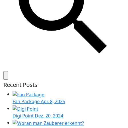
Recent Posts
Fan Package
Apr. 8, 2025
Digi Point
Dez. 20, 2024