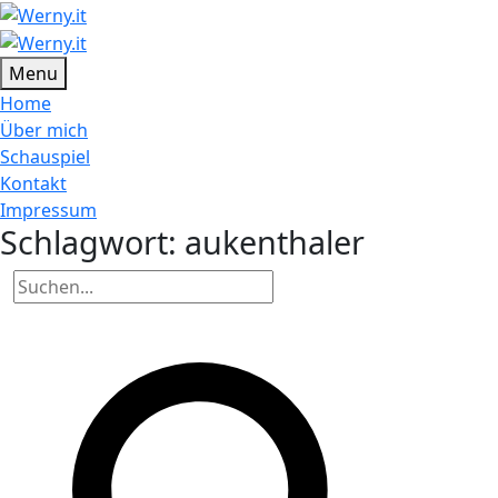
Menu
Home
Über mich
Schauspiel
Kontakt
Impressum
Schlagwort:
aukenthaler