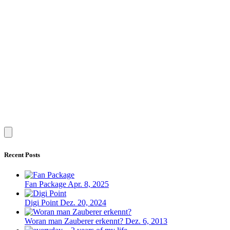
Recent Posts
Fan Package
Apr. 8, 2025
Digi Point
Dez. 20, 2024
Woran man Zauberer erkennt?
Dez. 6, 2013